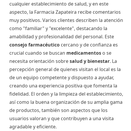
cualquier establecimiento de salud, y en este
aspecto, la Farmacia Zapateira recibe comentarios
muy positivos. Varios clientes describen la atención
como "familiar" y "excelente", destacando la
amabilidad y profesionalidad del personal. Este
consejo farmacéutico
cercano y de confianza es
crucial cuando se buscan
medicamentos
o se
necesita orientación sobre
salud y bienestar
. La
percepción general de quienes visitan el local es la
de un equipo competente y dispuesto a ayudar,
creando una experiencia positiva que fomenta la
fidelidad. El orden y la limpieza del establecimiento,
así como la buena organización de su amplia gama
de productos, también son aspectos que los
usuarios valoran y que contribuyen a una visita
agradable y eficiente.