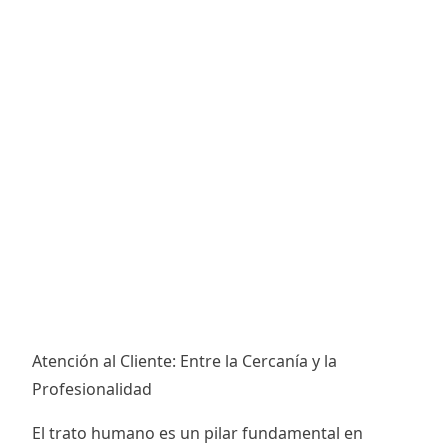
Atención al Cliente: Entre la Cercanía y la
Profesionalidad
El trato humano es un pilar fundamental en