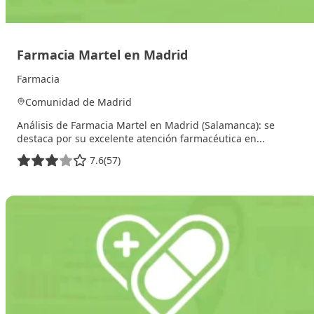
Farmacia Martel en Madrid
Farmacia
Comunidad de Madrid
Análisis de Farmacia Martel en Madrid (Salamanca): se
destaca por su excelente atención farmacéutica en...
7.6
(57)
2 de febrero de 2026