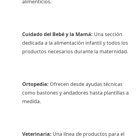
alimenticios.
Cuidado del Bebé y la Mamá:
Una sección
dedicada a la alimentación infantil y todos los
productos necesarios durante la maternidad.
Ortopedia:
Ofrecen desde ayudas técnicas
como bastones y andadores hasta plantillas a
medida.
Veterinaria:
Una línea de productos para el