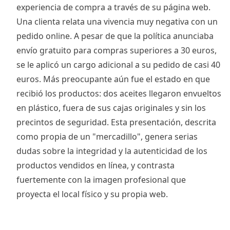
experiencia de compra a través de su página web.
Una clienta relata una vivencia muy negativa con un
pedido online. A pesar de que la política anunciaba
envío gratuito para compras superiores a 30 euros,
se le aplicó un cargo adicional a su pedido de casi 40
euros. Más preocupante aún fue el estado en que
recibió los productos: dos aceites llegaron envueltos
en plástico, fuera de sus cajas originales y sin los
precintos de seguridad. Esta presentación, descrita
como propia de un "mercadillo", genera serias
dudas sobre la integridad y la autenticidad de los
productos vendidos en línea, y contrasta
fuertemente con la imagen profesional que
proyecta el local físico y su propia web.