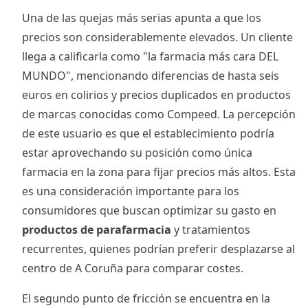
Una de las quejas más serias apunta a que los
precios son considerablemente elevados. Un cliente
llega a calificarla como "la farmacia más cara DEL
MUNDO", mencionando diferencias de hasta seis
euros en colirios y precios duplicados en productos
de marcas conocidas como Compeed. La percepción
de este usuario es que el establecimiento podría
estar aprovechando su posición como única
farmacia en la zona para fijar precios más altos. Esta
es una consideración importante para los
consumidores que buscan optimizar su gasto en
productos de parafarmacia
y tratamientos
recurrentes, quienes podrían preferir desplazarse al
centro de A Coruña para comparar costes.
El segundo punto de fricción se encuentra en la