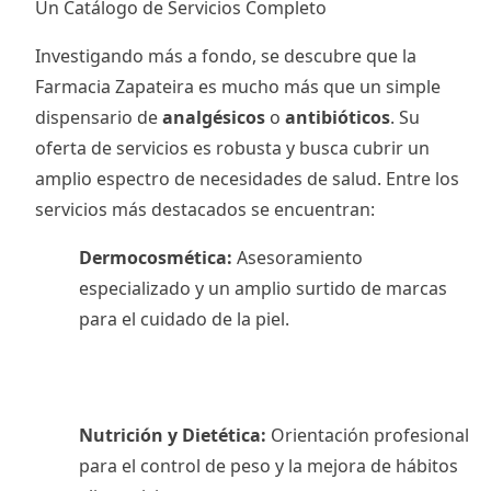
Un Catálogo de Servicios Completo
Investigando más a fondo, se descubre que la
Farmacia Zapateira es mucho más que un simple
dispensario de
analgésicos
o
antibióticos
. Su
oferta de servicios es robusta y busca cubrir un
amplio espectro de necesidades de salud. Entre los
servicios más destacados se encuentran:
Dermocosmética:
Asesoramiento
especializado y un amplio surtido de marcas
para el cuidado de la piel.
Nutrición y Dietética:
Orientación profesional
para el control de peso y la mejora de hábitos