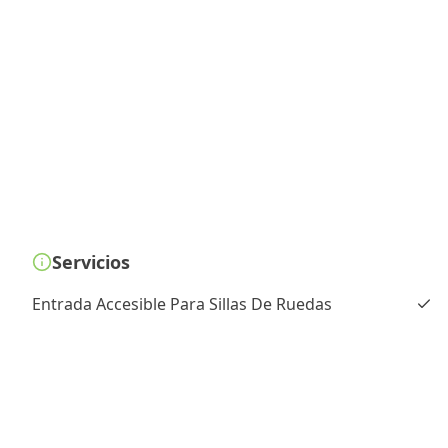
Servicios
Entrada Accesible Para Sillas De Ruedas