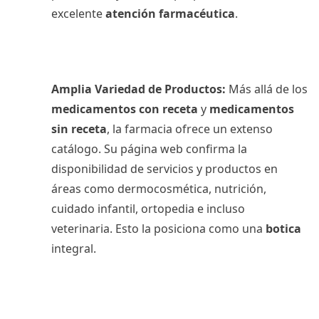
excelente
atención farmacéutica
.
Amplia Variedad de Productos:
Más allá de los
medicamentos con receta
y
medicamentos
sin receta
, la farmacia ofrece un extenso
catálogo. Su página web confirma la
disponibilidad de servicios y productos en
áreas como dermocosmética, nutrición,
cuidado infantil, ortopedia e incluso
veterinaria. Esto la posiciona como una
botica
integral.