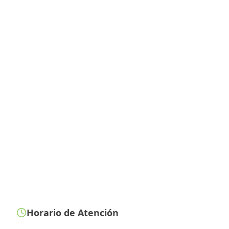
Horario de Atención