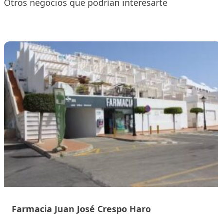
Otros negocios que podrían interesarte
Farmacia Juan José Crespo Haro