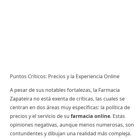
Puntos Críticos: Precios y la Experiencia Online
A pesar de sus notables fortalezas, la Farmacia
Zapateira no está exenta de críticas, las cuales se
centran en dos áreas muy específicas: la política de
precios y el servicio de su
farmacia online
. Estas
opiniones negativas, aunque menos numerosas, son
contundentes y dibujan una realidad más compleja.